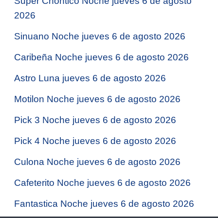
Super Chontico Noche jueves 6 de agosto
2026
Sinuano Noche jueves 6 de agosto 2026
Caribeña Noche jueves 6 de agosto 2026
Astro Luna jueves 6 de agosto 2026
Motilon Noche jueves 6 de agosto 2026
Pick 3 Noche jueves 6 de agosto 2026
Pick 4 Noche jueves 6 de agosto 2026
Culona Noche jueves 6 de agosto 2026
Cafeterito Noche jueves 6 de agosto 2026
Fantastica Noche jueves 6 de agosto 2026