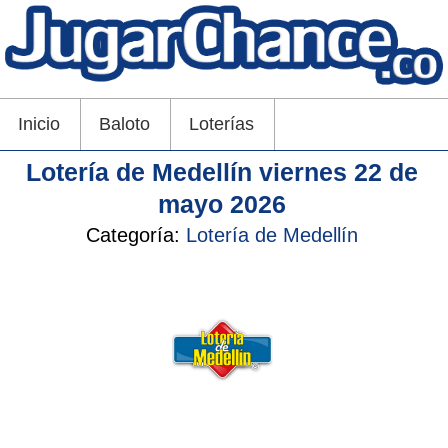
Inicio
Baloto
Loterías
Lotería de Medellín viernes 22 de
mayo 2026
Categoría:
Lotería de Medellín