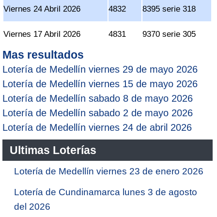
Viernes 24 Abril 2026
4832
8395 serie 318
Viernes 17 Abril 2026
4831
9370 serie 305
Mas resultados
Lotería de Medellín viernes 29 de mayo 2026
Lotería de Medellín viernes 15 de mayo 2026
Lotería de Medellín sabado 8 de mayo 2026
Lotería de Medellín sabado 2 de mayo 2026
Lotería de Medellín viernes 24 de abril 2026
Ultimas Loterías
Lotería de Medellín viernes 23 de enero 2026
Lotería de Cundinamarca lunes 3 de agosto
del 2026