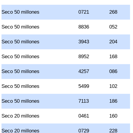
Seco 50 millones
0721
268
Seco 50 millones
8836
052
Seco 50 millones
3943
204
Seco 50 millones
8952
168
Seco 50 millones
4257
086
Seco 50 millones
5499
102
Seco 50 millones
7113
186
Seco 20 millones
0461
160
Seco 20 millones
0729
228