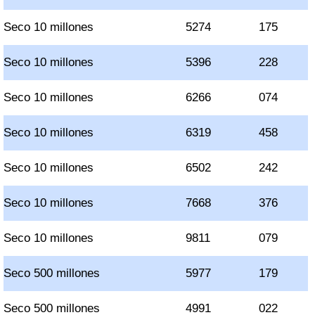
Seco 10 millones
5274
175
Seco 10 millones
5396
228
Seco 10 millones
6266
074
Seco 10 millones
6319
458
Seco 10 millones
6502
242
Seco 10 millones
7668
376
Seco 10 millones
9811
079
Seco 500 millones
5977
179
Seco 500 millones
4991
022