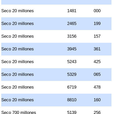
Seco 20 millones
1481
000
Seco 20 millones
2465
199
Seco 20 millones
3156
157
Seco 20 millones
3945
361
Seco 20 millones
5243
425
Seco 20 millones
5329
065
Seco 20 millones
6719
478
Seco 20 millones
8810
160
Seco 700 millones
5139
256