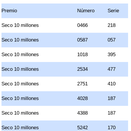
Premio
Número
Serie
Seco 10 millones
0466
218
Seco 10 millones
0587
057
Seco 10 millones
1018
395
Seco 10 millones
2534
477
Seco 10 millones
2751
410
Seco 10 millones
4028
187
Seco 10 millones
4388
187
Seco 10 millones
5242
170