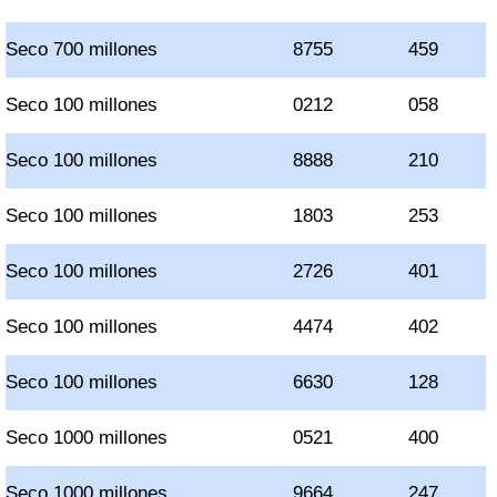
Seco 700 millones
8755
459
Seco 100 millones
0212
058
Seco 100 millones
8888
210
Seco 100 millones
1803
253
Seco 100 millones
2726
401
Seco 100 millones
4474
402
Seco 100 millones
6630
128
Seco 1000 millones
0521
400
Seco 1000 millones
9664
247