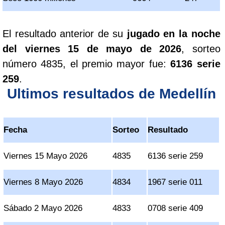
El resultado anterior de su
jugado en la noche
del viernes 15 de mayo de 2026
, sorteo
número 4835, el premio mayor fue:
6136 serie
259
.
Ultimos resultados de Medellín
Fecha
Sorteo
Resultado
Viernes 15 Mayo 2026
4835
6136 serie 259
Viernes 8 Mayo 2026
4834
1967 serie 011
Sábado 2 Mayo 2026
4833
0708 serie 409