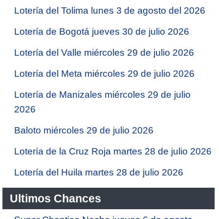
Lotería del Tolima lunes 3 de agosto del 2026
Lotería de Bogotá jueves 30 de julio 2026
Lotería del Valle miércoles 29 de julio 2026
Lotería del Meta miércoles 29 de julio 2026
Lotería de Manizales miércoles 29 de julio
2026
Baloto miércoles 29 de julio 2026
Lotería de la Cruz Roja martes 28 de julio 2026
Lotería del Huila martes 28 de julio 2026
Ultimos Chances