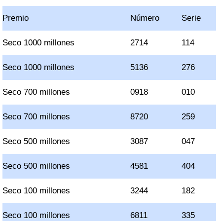
Premio
Número
Serie
Seco 1000 millones
2714
114
Seco 1000 millones
5136
276
Seco 700 millones
0918
010
Seco 700 millones
8720
259
Seco 500 millones
3087
047
Seco 500 millones
4581
404
Seco 100 millones
3244
182
Seco 100 millones
6811
335