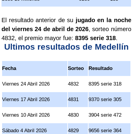
El resultado anterior de su
jugado en la noche
del viernes 24 de abril de 2026
, sorteo número
4832, el premio mayor fue:
8395 serie 318
.
Ultimos resultados de Medellín
Fecha
Sorteo
Resultado
Viernes 24 Abril 2026
4832
8395 serie 318
Viernes 17 Abril 2026
4831
9370 serie 305
Viernes 10 Abril 2026
4830
3904 serie 472
Sábado 4 Abril 2026
4829
9656 serie 364