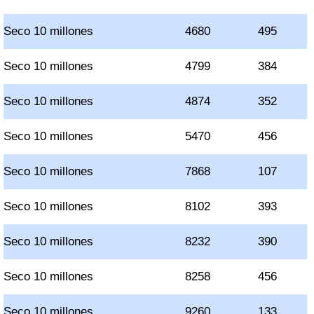
Seco 10 millones
4680
495
Seco 10 millones
4799
384
Seco 10 millones
4874
352
Seco 10 millones
5470
456
Seco 10 millones
7868
107
Seco 10 millones
8102
393
Seco 10 millones
8232
390
Seco 10 millones
8258
456
Seco 10 millones
9260
133