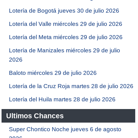
Lotería de Bogotá jueves 30 de julio 2026
Lotería del Valle miércoles 29 de julio 2026
Lotería del Meta miércoles 29 de julio 2026
Lotería de Manizales miércoles 29 de julio
2026
Baloto miércoles 29 de julio 2026
Lotería de la Cruz Roja martes 28 de julio 2026
Lotería del Huila martes 28 de julio 2026
Ultimos Chances
Super Chontico Noche jueves 6 de agosto