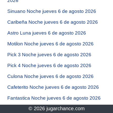
2026
Sinuano Noche jueves 6 de agosto 2026
Caribeña Noche jueves 6 de agosto 2026
Astro Luna jueves 6 de agosto 2026
Motilon Noche jueves 6 de agosto 2026
Pick 3 Noche jueves 6 de agosto 2026
Pick 4 Noche jueves 6 de agosto 2026
Culona Noche jueves 6 de agosto 2026
Cafeterito Noche jueves 6 de agosto 2026
Fantastica Noche jueves 6 de agosto 2026
© 2026 jugarchance.com