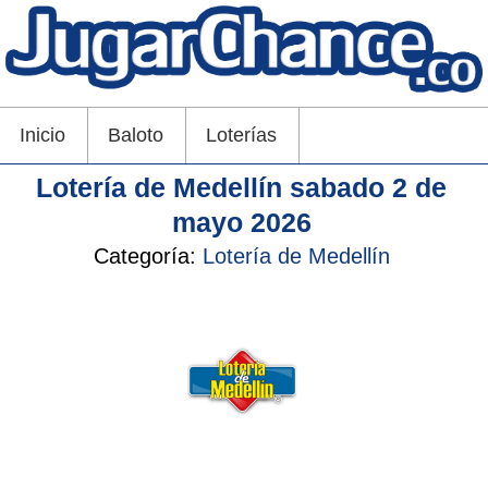
Inicio
Baloto
Loterías
Lotería de Medellín sabado 2 de
mayo 2026
Categoría:
Lotería de Medellín