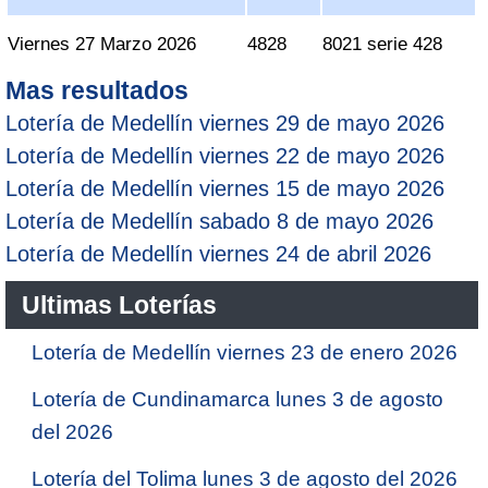
Viernes 27 Marzo 2026
4828
8021 serie 428
Mas resultados
Lotería de Medellín viernes 29 de mayo 2026
Lotería de Medellín viernes 22 de mayo 2026
Lotería de Medellín viernes 15 de mayo 2026
Lotería de Medellín sabado 8 de mayo 2026
Lotería de Medellín viernes 24 de abril 2026
Ultimas Loterías
Lotería de Medellín viernes 23 de enero 2026
Lotería de Cundinamarca lunes 3 de agosto
del 2026
Lotería del Tolima lunes 3 de agosto del 2026