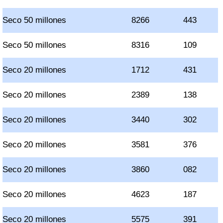
Seco 50 millones
8266
443
Seco 50 millones
8316
109
Seco 20 millones
1712
431
Seco 20 millones
2389
138
Seco 20 millones
3440
302
Seco 20 millones
3581
376
Seco 20 millones
3860
082
Seco 20 millones
4623
187
Seco 20 millones
5575
391