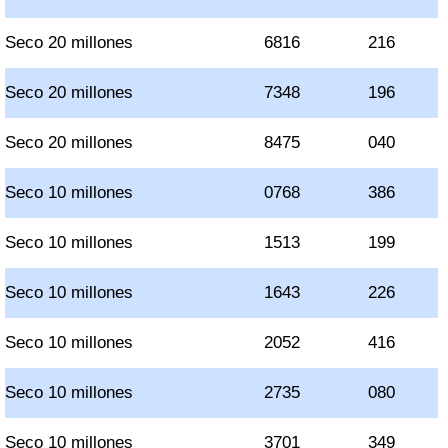
Seco 20 millones
6816
216
Seco 20 millones
7348
196
Seco 20 millones
8475
040
Seco 10 millones
0768
386
Seco 10 millones
1513
199
Seco 10 millones
1643
226
Seco 10 millones
2052
416
Seco 10 millones
2735
080
Seco 10 millones
3701
349