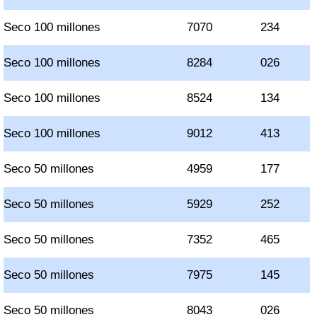
Seco 100 millones
7070
234
Seco 100 millones
8284
026
Seco 100 millones
8524
134
Seco 100 millones
9012
413
Seco 50 millones
4959
177
Seco 50 millones
5929
252
Seco 50 millones
7352
465
Seco 50 millones
7975
145
Seco 50 millones
8043
026