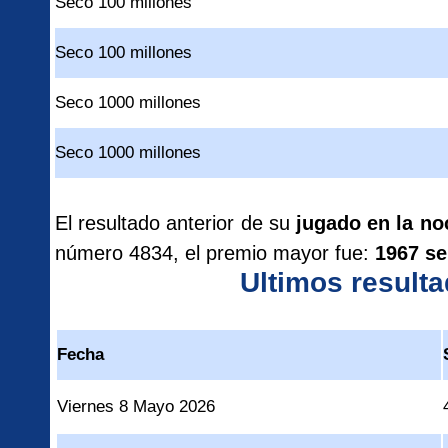
Seco 100 millones
Seco 100 millones
Seco 1000 millones
Seco 1000 millones
El resultado anterior de su
jugado en la no
número 4834, el premio mayor fue:
1967 se
Ultimos result
Fecha
Viernes 8 Mayo 2026