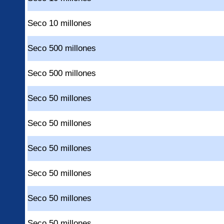
Seco 10 millones
Seco 500 millones
Seco 500 millones
Seco 50 millones
Seco 50 millones
Seco 50 millones
Seco 50 millones
Seco 50 millones
Seco 50 millones