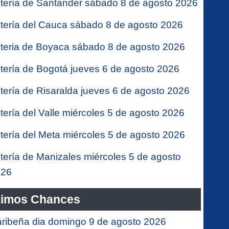
tería de Santander sábado 8 de agosto 2026
tería del Cauca sábado 8 de agosto 2026
teria de Boyaca sábado 8 de agosto 2026
tería de Bogotá jueves 6 de agosto 2026
tería de Risaralda jueves 6 de agosto 2026
tería del Valle miércoles 5 de agosto 2026
tería del Meta miércoles 5 de agosto 2026
tería de Manizales miércoles 5 de agosto
026
timos Chances
ribeña dia domingo 9 de agosto 2026