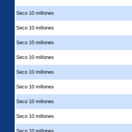
Seco 10 millones
Seco 10 millones
Seco 10 millones
Seco 10 millones
Seco 10 millones
Seco 10 millones
Seco 10 millones
Seco 10 millones
Seco 10 millones