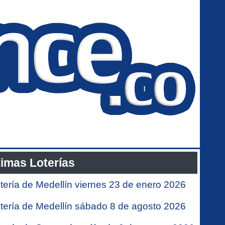
timas Loterías
tería de Medellín viernes 23 de enero 2026
tería de Medellín sábado 8 de agosto 2026