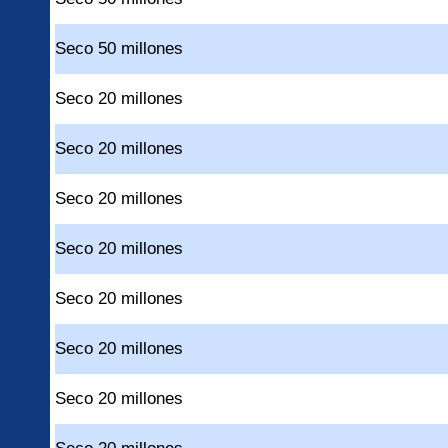
Seco 50 millones
Seco 20 millones
Seco 20 millones
Seco 20 millones
Seco 20 millones
Seco 20 millones
Seco 20 millones
Seco 20 millones