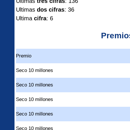
Ultimas
tres cifras
: 136
Ultimas
dos cifras
: 36
Ultima
cifra
: 6
Premio
Premio
Seco 10 millones
Seco 10 millones
Seco 10 millones
Seco 10 millones
Seco 10 millones