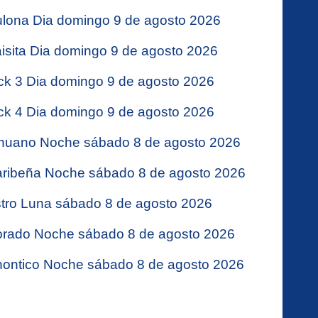
lona Dia domingo 9 de agosto 2026
isita Dia domingo 9 de agosto 2026
ck 3 Dia domingo 9 de agosto 2026
ck 4 Dia domingo 9 de agosto 2026
nuano Noche sábado 8 de agosto 2026
ribeña Noche sábado 8 de agosto 2026
tro Luna sábado 8 de agosto 2026
rado Noche sábado 8 de agosto 2026
ontico Noche sábado 8 de agosto 2026