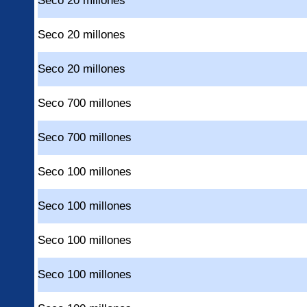
Seco 20 millones
Seco 20 millones
Seco 20 millones
Seco 700 millones
Seco 700 millones
Seco 100 millones
Seco 100 millones
Seco 100 millones
Seco 100 millones