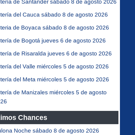
tería de Santander sábado 8 de agosto 2026
tería del Cauca sábado 8 de agosto 2026
teria de Boyaca sábado 8 de agosto 2026
tería de Bogotá jueves 6 de agosto 2026
tería de Risaralda jueves 6 de agosto 2026
tería del Valle miércoles 5 de agosto 2026
tería del Meta miércoles 5 de agosto 2026
tería de Manizales miércoles 5 de agosto
026
timos Chances
lona Noche sábado 8 de agosto 2026