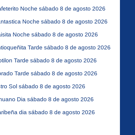
feterito Noche sábado 8 de agosto 2026
ntastica Noche sábado 8 de agosto 2026
isita Noche sábado 8 de agosto 2026
tioqueñita Tarde sábado 8 de agosto 2026
tilon Tarde sábado 8 de agosto 2026
rado Tarde sábado 8 de agosto 2026
tro Sol sábado 8 de agosto 2026
nuano Dia sábado 8 de agosto 2026
ribeña dia sábado 8 de agosto 2026