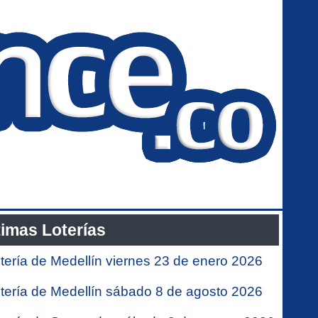
timas Loterías
tería de Medellín viernes 23 de enero 2026
tería de Medellín sábado 8 de agosto 2026