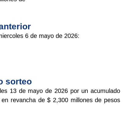
anterior
miercoles 6 de mayo de 2026:
o sorteo
rcoles 13 de mayo de 2026 por un acumulado
y en revancha de $ 2,300 millones de pesos