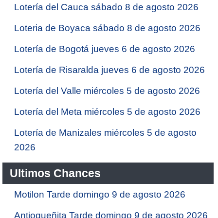
Lotería del Cauca sábado 8 de agosto 2026
Loteria de Boyaca sábado 8 de agosto 2026
Lotería de Bogotá jueves 6 de agosto 2026
Lotería de Risaralda jueves 6 de agosto 2026
Lotería del Valle miércoles 5 de agosto 2026
Lotería del Meta miércoles 5 de agosto 2026
Lotería de Manizales miércoles 5 de agosto
2026
Ultimos Chances
Motilon Tarde domingo 9 de agosto 2026
Antioqueñita Tarde domingo 9 de agosto 2026