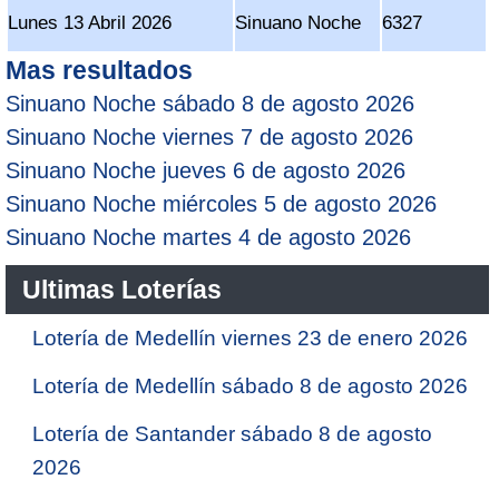
Lunes 13 Abril 2026
Sinuano Noche
6327
Mas resultados
Sinuano Noche sábado 8 de agosto 2026
Sinuano Noche viernes 7 de agosto 2026
Sinuano Noche jueves 6 de agosto 2026
Sinuano Noche miércoles 5 de agosto 2026
Sinuano Noche martes 4 de agosto 2026
Ultimas Loterías
Lotería de Medellín viernes 23 de enero 2026
Lotería de Medellín sábado 8 de agosto 2026
Lotería de Santander sábado 8 de agosto
2026