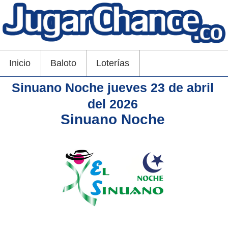
Inicio
Baloto
Loterías
Sinuano Noche jueves 23 de abril
del 2026
Sinuano Noche