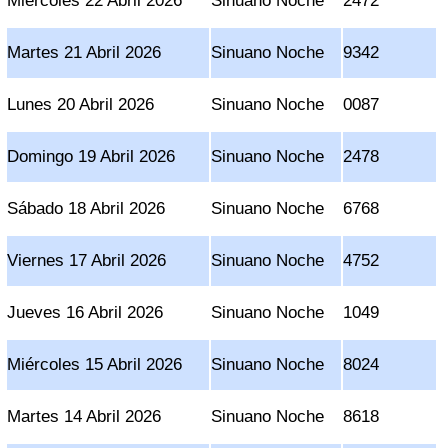
Miércoles 22 Abril 2026
Sinuano Noche
2472
Martes 21 Abril 2026
Sinuano Noche
9342
Lunes 20 Abril 2026
Sinuano Noche
0087
Domingo 19 Abril 2026
Sinuano Noche
2478
Sábado 18 Abril 2026
Sinuano Noche
6768
Viernes 17 Abril 2026
Sinuano Noche
4752
Jueves 16 Abril 2026
Sinuano Noche
1049
Miércoles 15 Abril 2026
Sinuano Noche
8024
Martes 14 Abril 2026
Sinuano Noche
8618