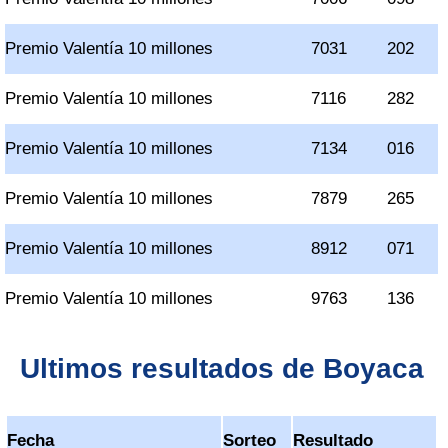
Premio Valentía 10 millones
7031
202
Premio Valentía 10 millones
7116
282
Premio Valentía 10 millones
7134
016
Premio Valentía 10 millones
7879
265
Premio Valentía 10 millones
8912
071
Premio Valentía 10 millones
9763
136
Ultimos resultados de Boyaca
Fecha
Sorteo
Resultado