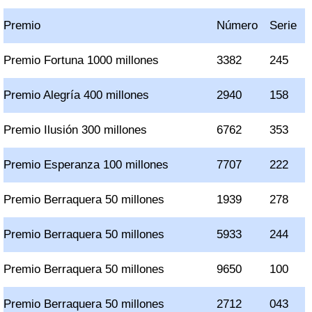
Premio
Número
Serie
Premio Fortuna 1000 millones
3382
245
Premio Alegría 400 millones
2940
158
Premio Ilusión 300 millones
6762
353
Premio Esperanza 100 millones
7707
222
Premio Berraquera 50 millones
1939
278
Premio Berraquera 50 millones
5933
244
Premio Berraquera 50 millones
9650
100
Premio Berraquera 50 millones
2712
043