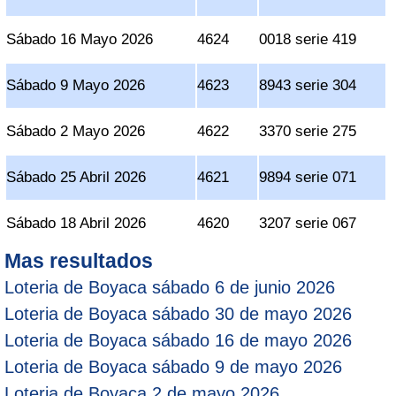
Sábado 16 Mayo 2026
4624
0018 serie 419
Sábado 9 Mayo 2026
4623
8943 serie 304
Sábado 2 Mayo 2026
4622
3370 serie 275
Sábado 25 Abril 2026
4621
9894 serie 071
Sábado 18 Abril 2026
4620
3207 serie 067
Mas resultados
Loteria de Boyaca sábado 6 de junio 2026
Loteria de Boyaca sábado 30 de mayo 2026
Loteria de Boyaca sábado 16 de mayo 2026
Loteria de Boyaca sábado 9 de mayo 2026
Loteria de Boyaca 2 de mayo 2026