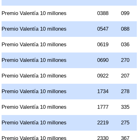
Premio Valentía 10 millones
0388
099
Premio Valentía 10 millones
0547
088
Premio Valentía 10 millones
0619
036
Premio Valentía 10 millones
0690
270
Premio Valentía 10 millones
0922
207
Premio Valentía 10 millones
1734
278
Premio Valentía 10 millones
1777
335
Premio Valentía 10 millones
2219
275
Premio Valentía 10 millones
2330
367