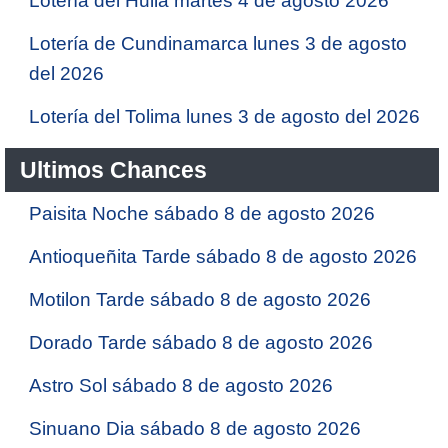
Lotería del Huila martes 4 de agosto 2026
Lotería de Cundinamarca lunes 3 de agosto
del 2026
Lotería del Tolima lunes 3 de agosto del 2026
Ultimos Chances
Paisita Noche sábado 8 de agosto 2026
Antioqueñita Tarde sábado 8 de agosto 2026
Motilon Tarde sábado 8 de agosto 2026
Dorado Tarde sábado 8 de agosto 2026
Astro Sol sábado 8 de agosto 2026
Sinuano Dia sábado 8 de agosto 2026