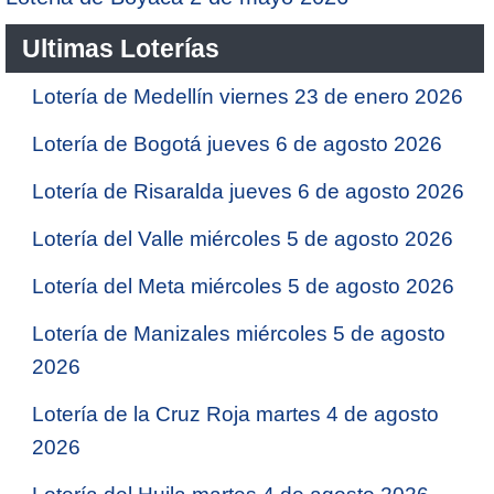
Ultimas Loterías
Lotería de Medellín viernes 23 de enero 2026
Lotería de Bogotá jueves 6 de agosto 2026
Lotería de Risaralda jueves 6 de agosto 2026
Lotería del Valle miércoles 5 de agosto 2026
Lotería del Meta miércoles 5 de agosto 2026
Lotería de Manizales miércoles 5 de agosto
2026
Lotería de la Cruz Roja martes 4 de agosto
2026