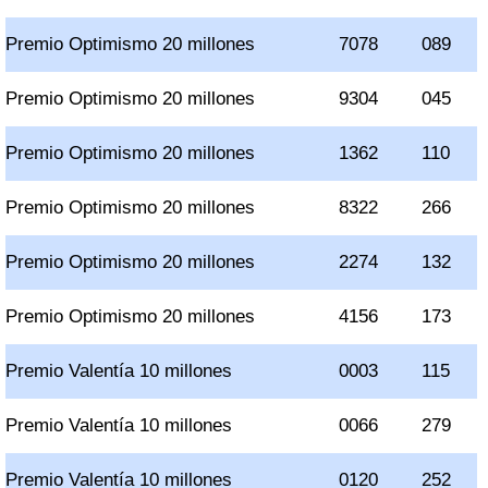
Premio Optimismo 20 millones
7078
089
Premio Optimismo 20 millones
9304
045
Premio Optimismo 20 millones
1362
110
Premio Optimismo 20 millones
8322
266
Premio Optimismo 20 millones
2274
132
Premio Optimismo 20 millones
4156
173
Premio Valentía 10 millones
0003
115
Premio Valentía 10 millones
0066
279
Premio Valentía 10 millones
0120
252