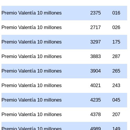
Premio Valentía 10 millones
2375
016
Premio Valentía 10 millones
2717
026
Premio Valentía 10 millones
3297
175
Premio Valentía 10 millones
3883
287
Premio Valentía 10 millones
3904
265
Premio Valentía 10 millones
4021
243
Premio Valentía 10 millones
4235
045
Premio Valentía 10 millones
4378
207
Premio Valentía 10 millones
4989
149