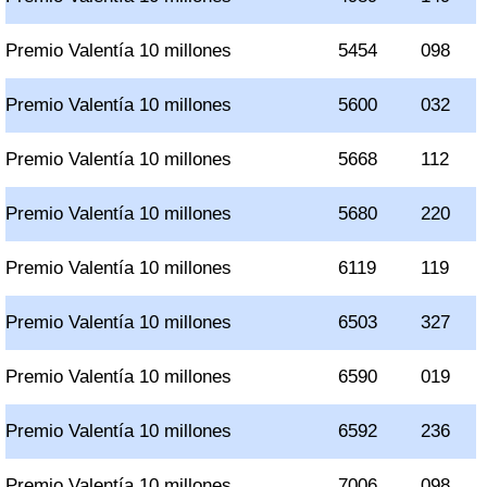
Premio Valentía 10 millones
5454
098
Premio Valentía 10 millones
5600
032
Premio Valentía 10 millones
5668
112
Premio Valentía 10 millones
5680
220
Premio Valentía 10 millones
6119
119
Premio Valentía 10 millones
6503
327
Premio Valentía 10 millones
6590
019
Premio Valentía 10 millones
6592
236
Premio Valentía 10 millones
7006
098