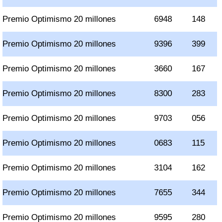
Premio Optimismo 20 millones
6948
148
Premio Optimismo 20 millones
9396
399
Premio Optimismo 20 millones
3660
167
Premio Optimismo 20 millones
8300
283
Premio Optimismo 20 millones
9703
056
Premio Optimismo 20 millones
0683
115
Premio Optimismo 20 millones
3104
162
Premio Optimismo 20 millones
7655
344
Premio Optimismo 20 millones
9595
280