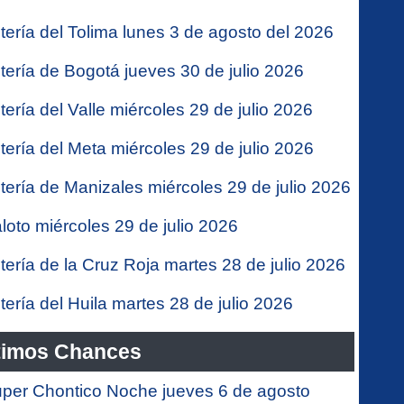
tería del Tolima lunes 3 de agosto del 2026
tería de Bogotá jueves 30 de julio 2026
tería del Valle miércoles 29 de julio 2026
tería del Meta miércoles 29 de julio 2026
tería de Manizales miércoles 29 de julio 2026
loto miércoles 29 de julio 2026
tería de la Cruz Roja martes 28 de julio 2026
tería del Huila martes 28 de julio 2026
timos Chances
per Chontico Noche jueves 6 de agosto