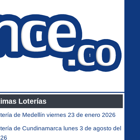
timas Loterías
tería de Medellín viernes 23 de enero 2026
tería de Cundinamarca lunes 3 de agosto del
026