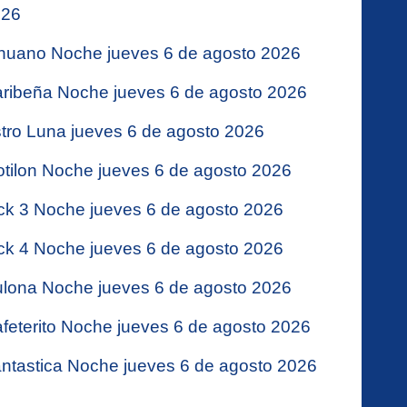
026
nuano Noche jueves 6 de agosto 2026
ribeña Noche jueves 6 de agosto 2026
tro Luna jueves 6 de agosto 2026
tilon Noche jueves 6 de agosto 2026
ck 3 Noche jueves 6 de agosto 2026
ck 4 Noche jueves 6 de agosto 2026
lona Noche jueves 6 de agosto 2026
feterito Noche jueves 6 de agosto 2026
ntastica Noche jueves 6 de agosto 2026