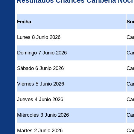
Resultados Chances Caribeña Noc
Fecha
So
Lunes 8 Junio 2026
Ca
Domingo 7 Junio 2026
Ca
Sábado 6 Junio 2026
Ca
Viernes 5 Junio 2026
Ca
Jueves 4 Junio 2026
Ca
Miércoles 3 Junio 2026
Ca
Martes 2 Junio 2026
Ca