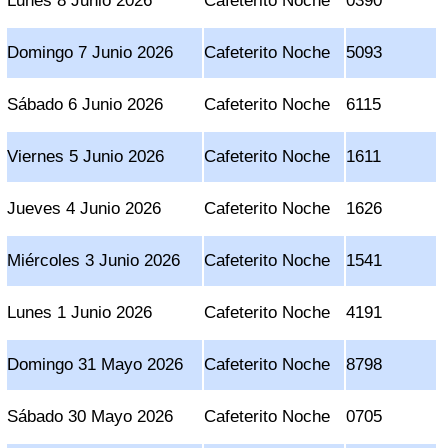
Lunes 8 Junio 2026
Cafeterito Noche
0390
Domingo 7 Junio 2026
Cafeterito Noche
5093
Sábado 6 Junio 2026
Cafeterito Noche
6115
Viernes 5 Junio 2026
Cafeterito Noche
1611
Jueves 4 Junio 2026
Cafeterito Noche
1626
Miércoles 3 Junio 2026
Cafeterito Noche
1541
Lunes 1 Junio 2026
Cafeterito Noche
4191
Domingo 31 Mayo 2026
Cafeterito Noche
8798
Sábado 30 Mayo 2026
Cafeterito Noche
0705