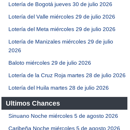
Lotería de Bogotá jueves 30 de julio 2026
Lotería del Valle miércoles 29 de julio 2026
Lotería del Meta miércoles 29 de julio 2026
Lotería de Manizales miércoles 29 de julio
2026
Baloto miércoles 29 de julio 2026
Lotería de la Cruz Roja martes 28 de julio 2026
Lotería del Huila martes 28 de julio 2026
Ultimos Chances
Sinuano Noche miércoles 5 de agosto 2026
Caribeña Noche miércoles 5 de agosto 2026