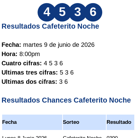
4
5
3
6
Resultados Cafeterito Noche
Fecha:
martes 9 de junio de 2026
Hora:
8:00pm
Cuatro cifras:
4 5 3 6
Ultimas tres cifras:
5 3 6
Ultimas dos cifras:
3 6
Resultados Chances Cafeterito Noche
Fecha
Sorteo
Resultado