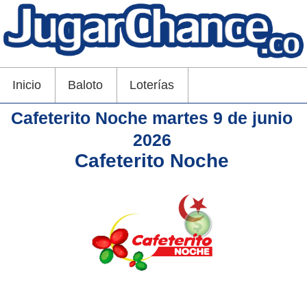
Inicio
Baloto
Loterías
Cafeterito Noche martes 9 de junio
2026
Cafeterito Noche