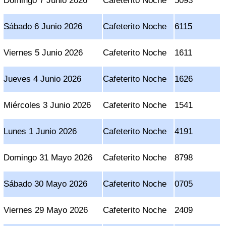
Domingo 7 Junio 2026
Cafeterito Noche
5093
Sábado 6 Junio 2026
Cafeterito Noche
6115
Viernes 5 Junio 2026
Cafeterito Noche
1611
Jueves 4 Junio 2026
Cafeterito Noche
1626
Miércoles 3 Junio 2026
Cafeterito Noche
1541
Lunes 1 Junio 2026
Cafeterito Noche
4191
Domingo 31 Mayo 2026
Cafeterito Noche
8798
Sábado 30 Mayo 2026
Cafeterito Noche
0705
Viernes 29 Mayo 2026
Cafeterito Noche
2409