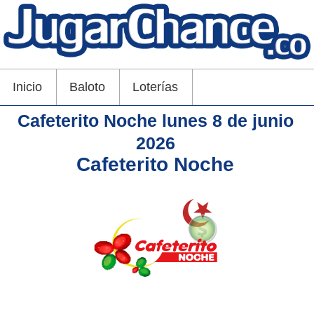
Inicio
Baloto
Loterías
Cafeterito Noche lunes 8 de junio
2026
Cafeterito Noche