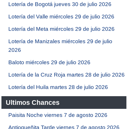
Lotería de Bogotá jueves 30 de julio 2026
Lotería del Valle miércoles 29 de julio 2026
Lotería del Meta miércoles 29 de julio 2026
Lotería de Manizales miércoles 29 de julio
2026
Baloto miércoles 29 de julio 2026
Lotería de la Cruz Roja martes 28 de julio 2026
Lotería del Huila martes 28 de julio 2026
Ultimos Chances
Paisita Noche viernes 7 de agosto 2026
Antioqueñita Tarde viernes 7 de agosto 2026