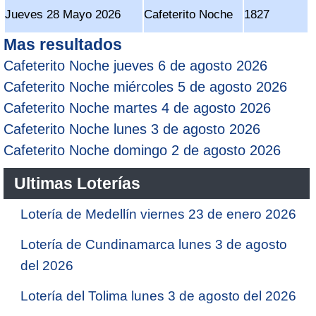
Jueves 28 Mayo 2026
Cafeterito Noche
1827
Mas resultados
Cafeterito Noche jueves 6 de agosto 2026
Cafeterito Noche miércoles 5 de agosto 2026
Cafeterito Noche martes 4 de agosto 2026
Cafeterito Noche lunes 3 de agosto 2026
Cafeterito Noche domingo 2 de agosto 2026
Ultimas Loterías
Lotería de Medellín viernes 23 de enero 2026
Lotería de Cundinamarca lunes 3 de agosto
del 2026
Lotería del Tolima lunes 3 de agosto del 2026