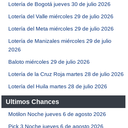
Lotería de Bogotá jueves 30 de julio 2026
Lotería del Valle miércoles 29 de julio 2026
Lotería del Meta miércoles 29 de julio 2026
Lotería de Manizales miércoles 29 de julio
2026
Baloto miércoles 29 de julio 2026
Lotería de la Cruz Roja martes 28 de julio 2026
Lotería del Huila martes 28 de julio 2026
Ultimos Chances
Motilon Noche jueves 6 de agosto 2026
Pick 3 Noche jueves 6 de agosto 2026