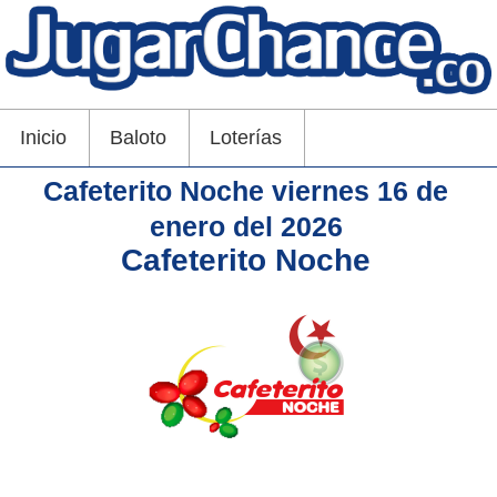
Inicio
Baloto
Loterías
Cafeterito Noche viernes 16 de
enero del 2026
Cafeterito Noche