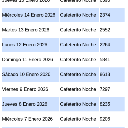
Jueves 15 Enero 2026
Cafeterito Noche
6395
Miércoles 14 Enero 2026
Cafeterito Noche
2374
Martes 13 Enero 2026
Cafeterito Noche
2552
Lunes 12 Enero 2026
Cafeterito Noche
2264
Domingo 11 Enero 2026
Cafeterito Noche
5841
Sábado 10 Enero 2026
Cafeterito Noche
8618
Viernes 9 Enero 2026
Cafeterito Noche
7297
Jueves 8 Enero 2026
Cafeterito Noche
8235
Miércoles 7 Enero 2026
Cafeterito Noche
9206