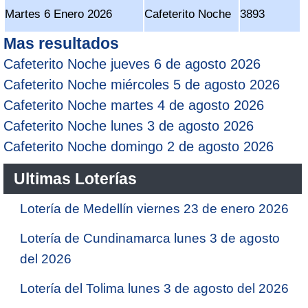
Martes 6 Enero 2026
Cafeterito Noche
3893
Mas resultados
Cafeterito Noche jueves 6 de agosto 2026
Cafeterito Noche miércoles 5 de agosto 2026
Cafeterito Noche martes 4 de agosto 2026
Cafeterito Noche lunes 3 de agosto 2026
Cafeterito Noche domingo 2 de agosto 2026
Ultimas Loterías
Lotería de Medellín viernes 23 de enero 2026
Lotería de Cundinamarca lunes 3 de agosto
del 2026
Lotería del Tolima lunes 3 de agosto del 2026