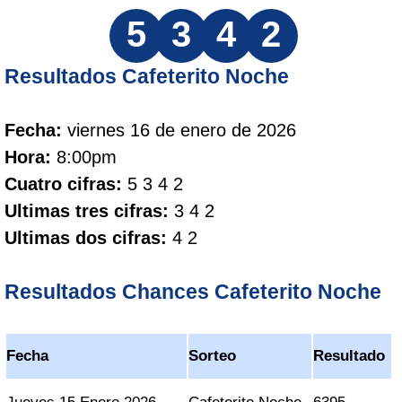
5
3
4
2
Resultados Cafeterito Noche
Fecha:
viernes 16 de enero de 2026
Hora:
8:00pm
Cuatro cifras:
5 3 4 2
Ultimas tres cifras:
3 4 2
Ultimas dos cifras:
4 2
Resultados Chances Cafeterito Noche
Fecha
Sorteo
Resultado