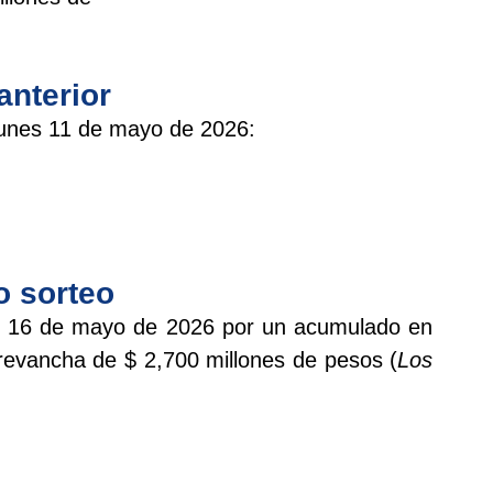
anterior
lunes 11 de mayo de 2026:
o sorteo
ado 16 de mayo de 2026 por un acumulado en
revancha de $ 2,700 millones de pesos (
Los