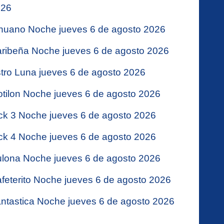
026
nuano Noche jueves 6 de agosto 2026
ribeña Noche jueves 6 de agosto 2026
tro Luna jueves 6 de agosto 2026
tilon Noche jueves 6 de agosto 2026
ck 3 Noche jueves 6 de agosto 2026
ck 4 Noche jueves 6 de agosto 2026
lona Noche jueves 6 de agosto 2026
feterito Noche jueves 6 de agosto 2026
ntastica Noche jueves 6 de agosto 2026