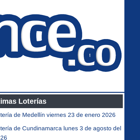
timas Loterías
tería de Medellín viernes 23 de enero 2026
tería de Cundinamarca lunes 3 de agosto del
026