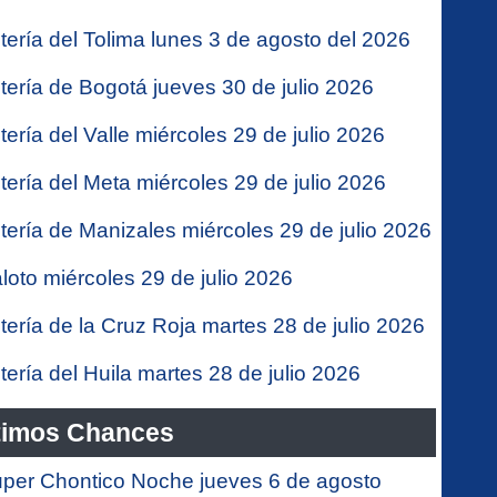
tería del Tolima lunes 3 de agosto del 2026
tería de Bogotá jueves 30 de julio 2026
tería del Valle miércoles 29 de julio 2026
tería del Meta miércoles 29 de julio 2026
tería de Manizales miércoles 29 de julio 2026
loto miércoles 29 de julio 2026
tería de la Cruz Roja martes 28 de julio 2026
tería del Huila martes 28 de julio 2026
timos Chances
per Chontico Noche jueves 6 de agosto