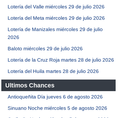
Lotería del Valle miércoles 29 de julio 2026
Lotería del Meta miércoles 29 de julio 2026
Lotería de Manizales miércoles 29 de julio
2026
Baloto miércoles 29 de julio 2026
Lotería de la Cruz Roja martes 28 de julio 2026
Lotería del Huila martes 28 de julio 2026
Ultimos Chances
Antioqueñita Día jueves 6 de agosto 2026
Sinuano Noche miércoles 5 de agosto 2026