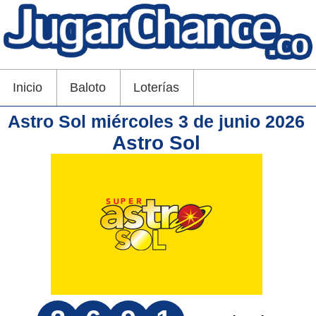
Inicio
Baloto
Loterías
Astro Sol miércoles 3 de junio 2026
Astro Sol