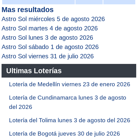
Mas resultados
Astro Sol miércoles 5 de agosto 2026
Astro Sol martes 4 de agosto 2026
Astro Sol lunes 3 de agosto 2026
Astro Sol sábado 1 de agosto 2026
Astro Sol viernes 31 de julio 2026
Ultimas Loterías
Lotería de Medellín viernes 23 de enero 2026
Lotería de Cundinamarca lunes 3 de agosto
del 2026
Lotería del Tolima lunes 3 de agosto del 2026
Lotería de Bogotá jueves 30 de julio 2026