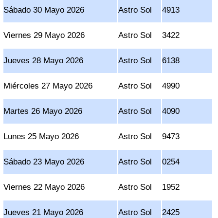
Sábado 30 Mayo 2026
Astro Sol
4913
Viernes 29 Mayo 2026
Astro Sol
3422
Jueves 28 Mayo 2026
Astro Sol
6138
Miércoles 27 Mayo 2026
Astro Sol
4990
Martes 26 Mayo 2026
Astro Sol
4090
Lunes 25 Mayo 2026
Astro Sol
9473
Sábado 23 Mayo 2026
Astro Sol
0254
Viernes 22 Mayo 2026
Astro Sol
1952
Jueves 21 Mayo 2026
Astro Sol
2425