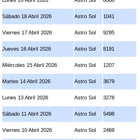
Lunes 20 Abril 2026
Astro Sol
6088
Sábado 18 Abril 2026
Astro Sol
1041
Viernes 17 Abril 2026
Astro Sol
9295
Jueves 16 Abril 2026
Astro Sol
8191
Miércoles 15 Abril 2026
Astro Sol
1207
Martes 14 Abril 2026
Astro Sol
3679
Lunes 13 Abril 2026
Astro Sol
3278
Sábado 11 Abril 2026
Astro Sol
5498
Viernes 10 Abril 2026
Astro Sol
2469