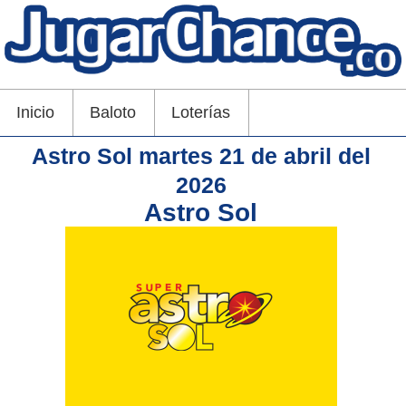
Inicio
Baloto
Loterías
Astro Sol martes 21 de abril del
2026
Astro Sol