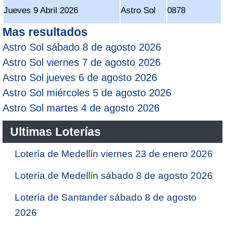
Jueves 9 Abril 2026
Astro Sol
0878
Mas resultados
Astro Sol sábado 8 de agosto 2026
Astro Sol viernes 7 de agosto 2026
Astro Sol jueves 6 de agosto 2026
Astro Sol miércoles 5 de agosto 2026
Astro Sol martes 4 de agosto 2026
Ultimas Loterías
Lotería de Medellín viernes 23 de enero 2026
Lotería de Medellín sábado 8 de agosto 2026
Lotería de Santander sábado 8 de agosto
2026