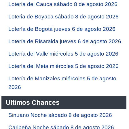
Lotería del Cauca sábado 8 de agosto 2026
Loteria de Boyaca sábado 8 de agosto 2026
Lotería de Bogotá jueves 6 de agosto 2026
Lotería de Risaralda jueves 6 de agosto 2026
Lotería del Valle miércoles 5 de agosto 2026
Lotería del Meta miércoles 5 de agosto 2026
Lotería de Manizales miércoles 5 de agosto
2026
Ultimos Chances
Sinuano Noche sábado 8 de agosto 2026
Caribeña Noche sábado 8 de agosto 2026